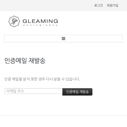
로그인
회원가입
인증메일 재발송
인증 메일을 받지 못한 경우 다시 받을 수 있습니다.