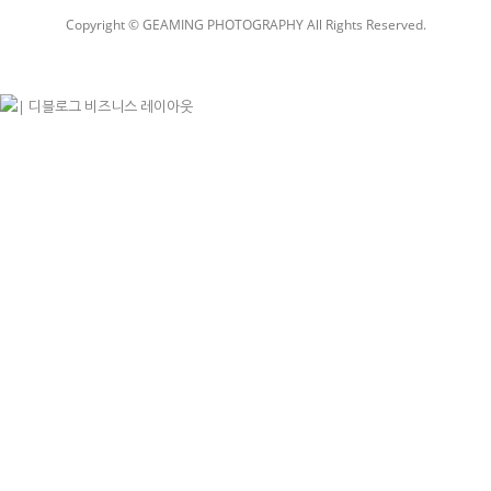
Copyright © GEAMING PHOTOGRAPHY All Rights Reserved.